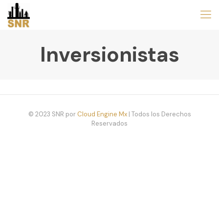
Inversionistas
© 2023 SNR por
Cloud Engine Mx
| Todos los Derechos
Reservados