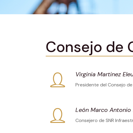
Consejo de 
Virginia Martinez Ele
Presidente del Consejo de
León Marco Antonio 
Consejero de SNR Infraestr