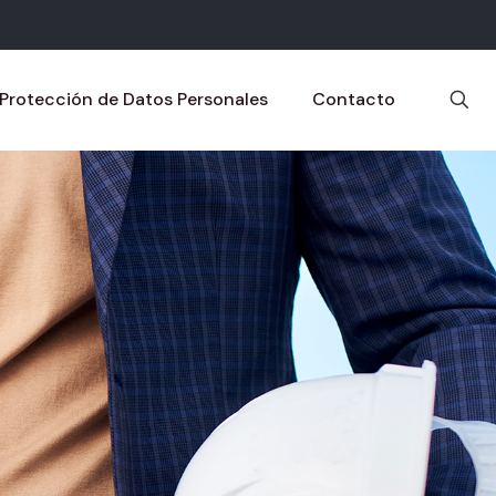
 Protección de Datos Personales
Contacto