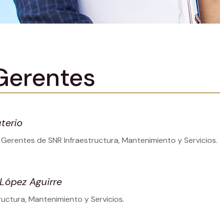
Gerentes
uterio
 Gerentes de SNR Infraestructura, Mantenimiento y Servicios.
López Aguirre
uctura, Mantenimiento y Servicios.