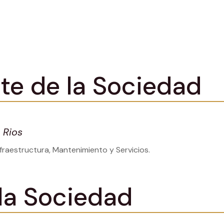
te de la Sociedad
 Rios
fraestructura, Mantenimiento y Servicios.
 la Sociedad