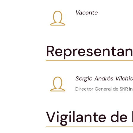
Vacante
Representan
Sergio Andrés Vilchis
Director General de SNR In
Vigilante de