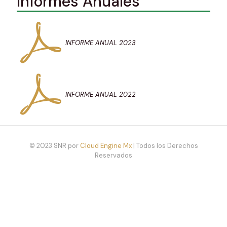
Informes Anuales
INFORME ANUAL 2023
INFORME ANUAL 2022
© 2023 SNR por
Cloud Engine Mx
| Todos los Derechos
Reservados