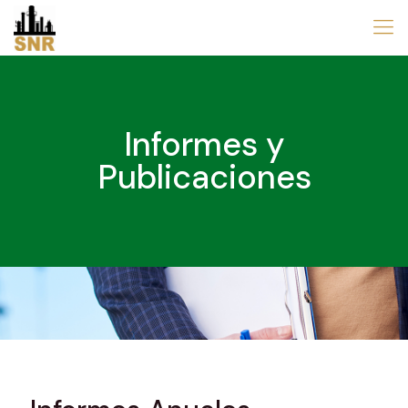
Informes y
Publicaciones