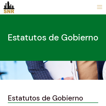
Estatutos de Gobierno
Estatutos de Gobierno