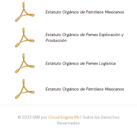
Estatuto Orgánico de Petróleos Mexicanos
Estatuto Orgánico de Pemex Exploración y
Producción
Estatuto Orgánico de Pemex Logística
Estatuto Orgánico de Petróleos Mexicanos
© 2023 SNR por
Cloud Engine Mx
| Todos los Derechos
Reservados